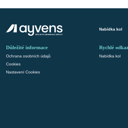
Nabídka kol
Důležité informace
Rychlé odka
Ochrana osobních údajů
Nabídka kol
Cookies
Nastavení Cookies