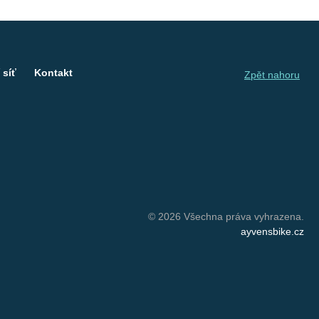
 síť
Kontakt
Zpět nahoru
© 2026 Všechna práva vyhrazena.
ayvensbike.cz