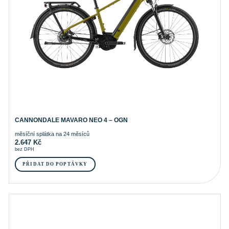
CANNONDALE MAVARO NEO 4 – OGN
měsíční splátka na 24 měsíců
2.647
Kč
bez DPH
PŘIDAT DO POPTÁVKY