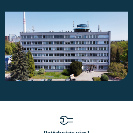
Potřebujete více?