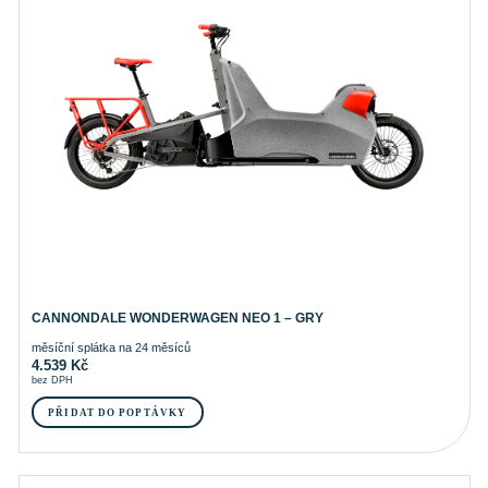
CANNONDALE WONDERWAGEN NEO 1 – GRY
měsíční splátka na 24 měsíců
4.539
Kč
bez DPH
PŘIDAT DO POPTÁVKY