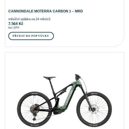
CANNONDALE MOTERRA CARBON 1 – MRD
měsíční splátka na 24 měsíců
7.564
Kč
bez DPH
PŘIDAT DO POPTÁVKY