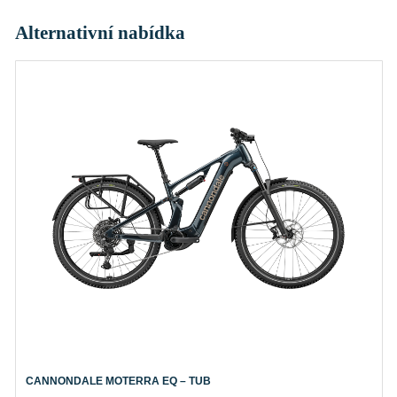
Alternativní nabídka
CANNONDALE MOTERRA EQ – TUB