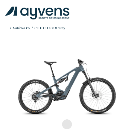
Nabídka kol
CLUTCH 160.8 Grey