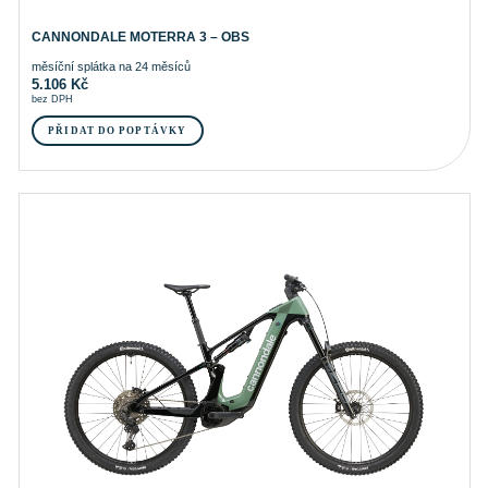
CANNONDALE MOTERRA 3 – OBS
měsíční splátka na 24 měsíců
5.106
Kč
bez DPH
PŘIDAT DO POPTÁVKY