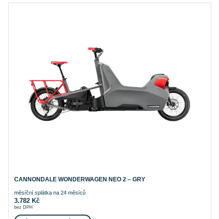
CANNONDALE WONDERWAGEN NEO 2 – GRY
měsíční splátka na 24 měsíců
3.782
Kč
bez DPH