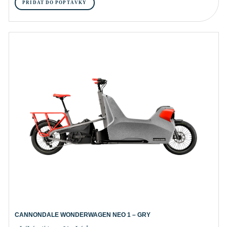
PŘIDAT DO POPTÁVKY
CANNONDALE WONDERWAGEN NEO 1 – GRY