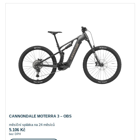
CANNONDALE MOTERRA 3 – OBS
měsíční splátka na 24 měsíců
5.106
Kč
bez DPH