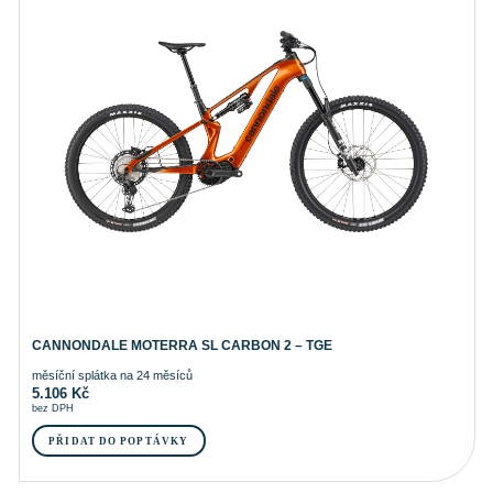
CANNONDALE MOTERRA SL CARBON 2 – TGE
měsíční splátka na 24 měsíců
5.106
Kč
bez DPH
PŘIDAT DO POPTÁVKY