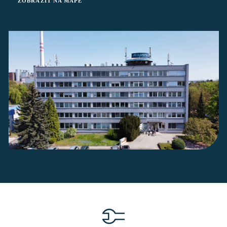
ZOBRAZIT NA MAPĚ