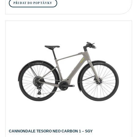
PŘIDAT DO POPTÁVKY
CANNONDALE TESORO NEO CARBON 1 – SGY