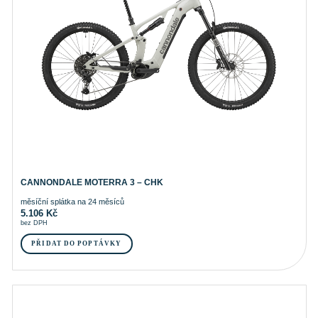
CANNONDALE MOTERRA 3 – CHK
měsíční splátka na 24 měsíců
5.106
Kč
bez DPH
PŘIDAT DO POPTÁVKY