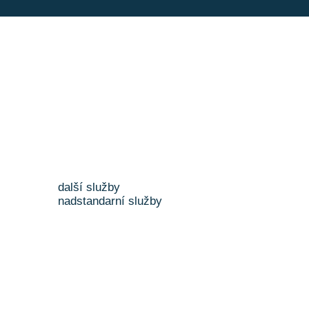
další služby
nadstandarní služby