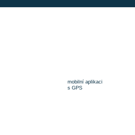
mobilní aplikaci
s GPS