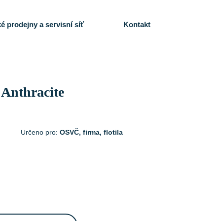
é prodejny a servisní síť
Kontakt
 Anthracite
Určeno pro:
OSVČ, firma, flotila