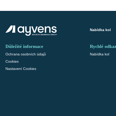
Nabídka kol
Důležité informace
Rychlé odka
Ochrana osobních údajů
Nabídka kol
Cookies
Nastavení Cookies