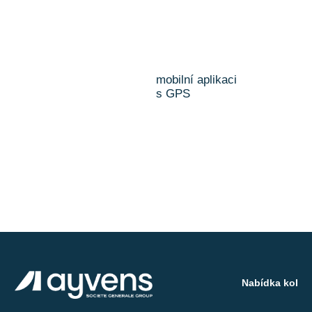
mobilní aplikaci
s GPS
Nabídka kol