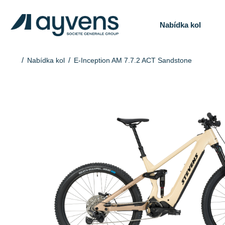
Nabídka kol
Nabídka kol
E-Inception AM 7.7.2 ACT Sandstone