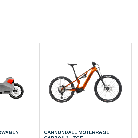
RWAGEN
CANNONDALE MOTERRA SL