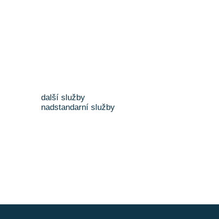
další služby
nadstandarní služby