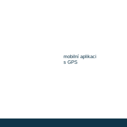
mobilní aplikaci
s GPS