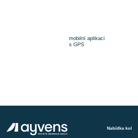
mobilní aplikaci
s GPS
Nabídka kol