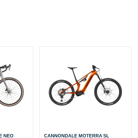
E NEO
CANNONDALE MOTERRA SL