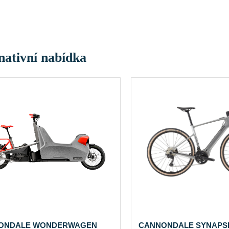
nativní nabídka
ONDALE WONDERWAGEN
CANNONDALE SYNAPS