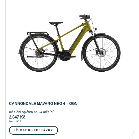
CANNONDALE MAVARO NEO 4 – OGN
měsíční splátka na 24 měsíců
2.647
Kč
bez DPH
PŘIDAT DO POPTÁVKY