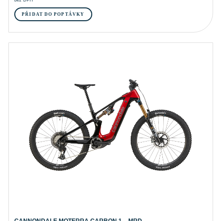
PŘIDAT DO POPTÁVKY