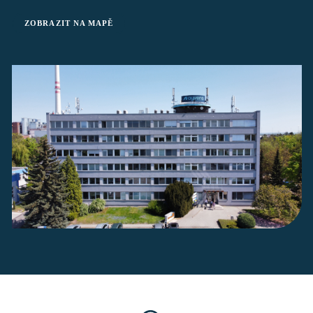
ZOBRAZIT NA MAPĚ