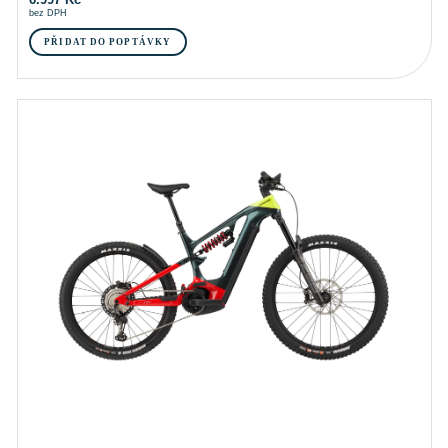
bez DPH
PŘIDAT DO POPTÁVKY