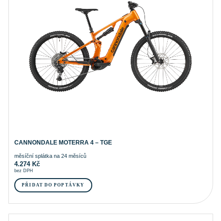
CANNONDALE MOTERRA 4 – TGE
měsíční splátka na 24 měsíců
4.274
Kč
bez DPH
PŘIDAT DO POPTÁVKY