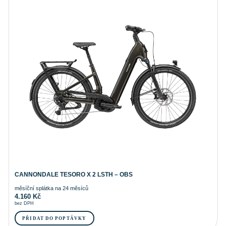
CANNONDALE TESORO X 2 LSTH – OBS
měsíční splátka na 24 měsíců
4.160
Kč
bez DPH
PŘIDAT DO POPTÁVKY