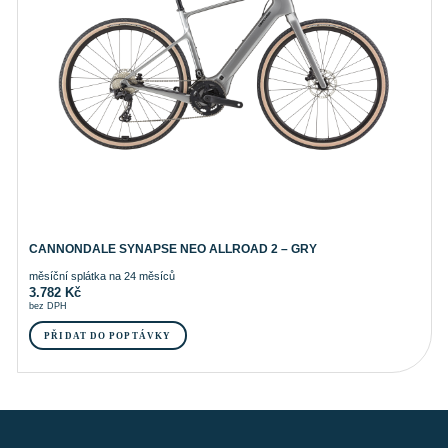
CANNONDALE SYNAPSE NEO ALLROAD 2 – GRY
měsíční splátka na 24 měsíců
3.782
Kč
bez DPH
PŘIDAT DO POPTÁVKY