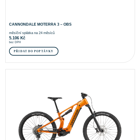
CANNONDALE MOTERRA 3 – OBS
měsíční splátka na 24 měsíců
5.106
Kč
bez DPH
PŘIDAT DO POPTÁVKY