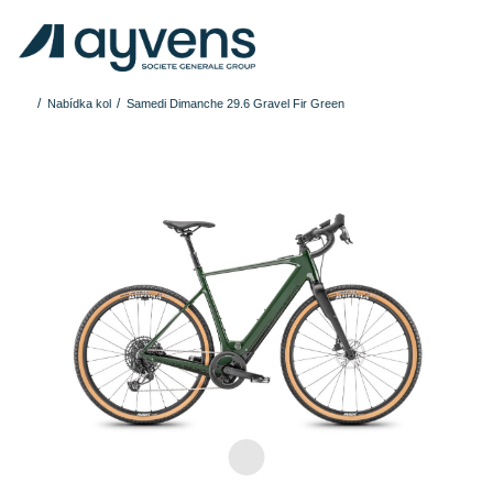
Nabídka kol
Samedi Dimanche 29.6 Gravel Fir Green