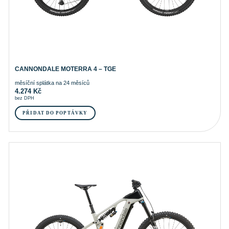
CANNONDALE MOTERRA 4 – TGE
měsíční splátka na 24 měsíců
4.274
Kč
bez DPH
PŘIDAT DO POPTÁVKY