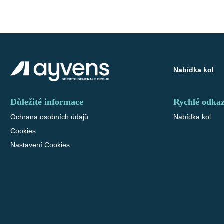
Nabídka kol
Důležité informace
Rychlé odka
Ochrana osobních údajů
Nabídka kol
Cookies
Nastavení Cookies