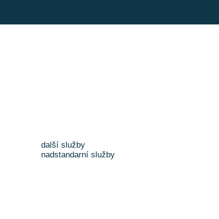
další služby
nadstandarní služby