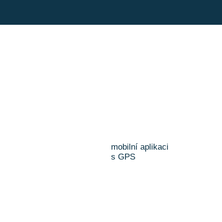
mobilní aplikaci
s GPS