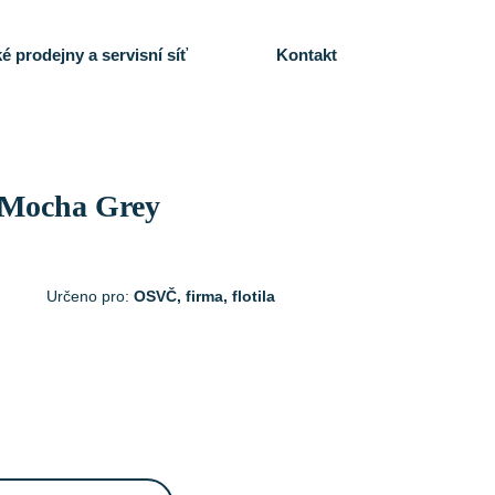
é prodejny a servisní síť
Kontakt
 Mocha Grey
Určeno pro:
OSVČ, firma, flotila