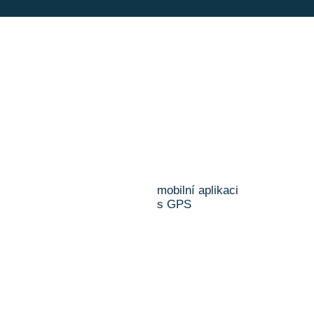
mobilní aplikaci
s GPS