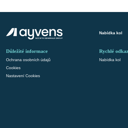
Nabídka kol
Důležité informace
Rychlé odka
Ochrana osobních údajů
Nabídka kol
Cookies
Nastavení Cookies