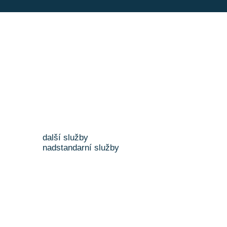
další služby
nadstandarní služby