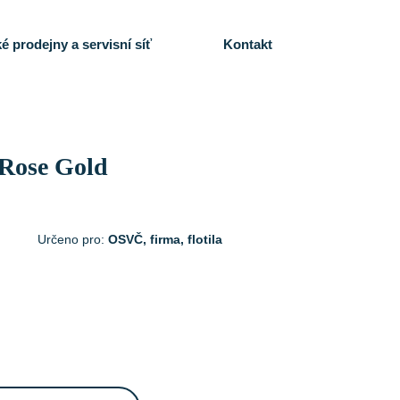
é prodejny a servisní síť
Kontakt
 Rose Gold
Určeno pro:
OSVČ, firma, flotila