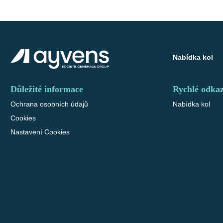
Nabídka kol
Důležité informace
Rychlé odka
Ochrana osobních údajů
Nabídka kol
Cookies
Nastavení Cookies