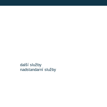
další služby
nadstandarní služby