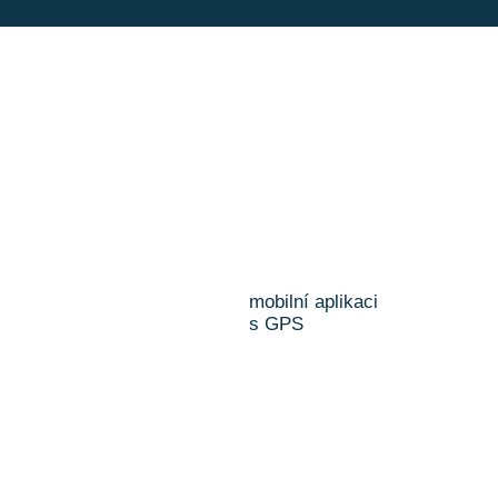
mobilní aplikaci
s GPS