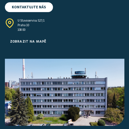
KONTAKTUJTE NÁS
U Stavoservisu 527/1
Praha 10
108 00
ZOBRAZIT NA MAPĚ