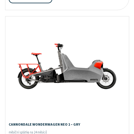
CANNONDALE WONDERWAGEN NEO 1 – GRY
měsíční splátka na 24 měsíců