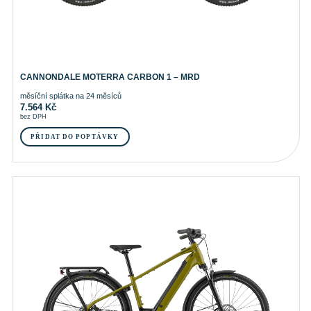
CANNONDALE MOTERRA CARBON 1 – MRD
měsíční splátka na 24 měsíců
7.564
Kč
bez DPH
PŘIDAT DO POPTÁVKY