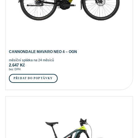
CANNONDALE MAVARO NEO 4 – OGN
měsíční splátka na 24 měsíců
2.647
Kč
bez DPH
PŘIDAT DO POPTÁVKY