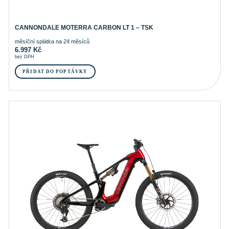
CANNONDALE MOTERRA CARBON LT 1 – TSK
měsíční splátka na 24 měsíců
6.997
Kč
bez DPH
PŘIDAT DO POPTÁVKY